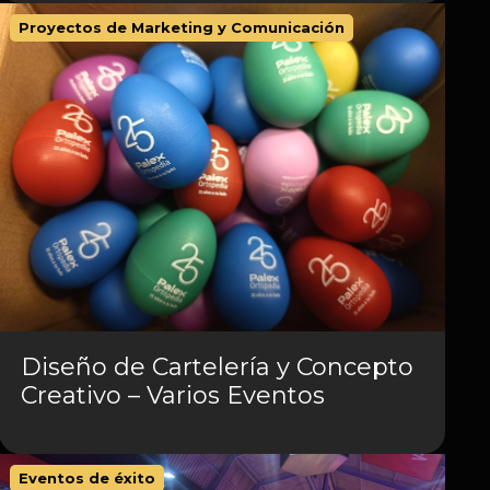
Proyectos de Marketing y Comunicación
Diseño de Cartelería y Concepto
Creativo – Varios Eventos
Eventos de éxito