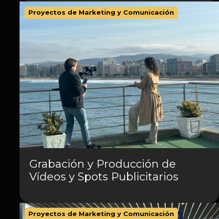
Proyectos de Marketing y Comunicación
Grabación y Producción de
Vídeos y Spots Publicitarios
Proyectos de Marketing y Comunicación