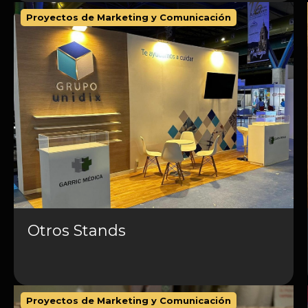
Proyectos de Marketing y Comunicación
Otros Stands
Proyectos de Marketing y Comunicación