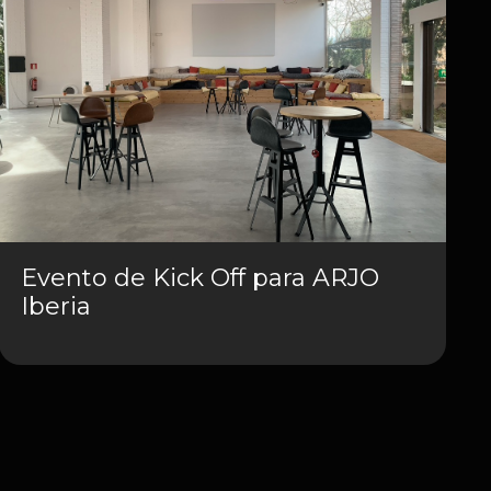
Evento de Kick Off para ARJO
Iberia