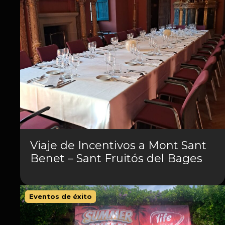
Viaje de Incentivos a Mont Sant
Benet – Sant Fruitós del Bages
Eventos de éxito