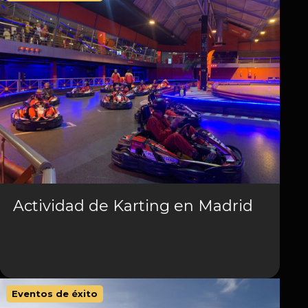
Actividad de Karting en Madrid
Eventos de éxito