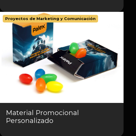
Proyectos de Marketing y Comunicación
Material Promocional
Personalizado