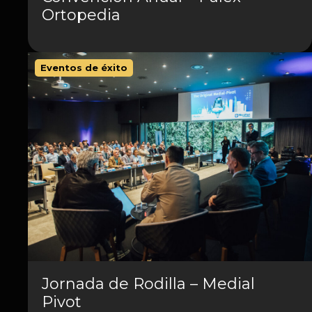
Ortopedia
Eventos de éxito
Jornada de Rodilla – Medial
Pivot