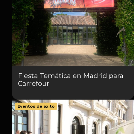
Fiesta Temática en Madrid para
Carrefour
Eventos de éxito