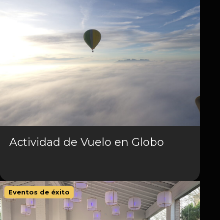
Actividad de Vuelo en Globo
Eventos de éxito