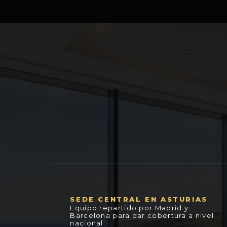
SEDE CENTRAL EN ASTURIAS
Equipo repartido por Madrid y
Barcelona para dar cobertura a nivel
nacional.