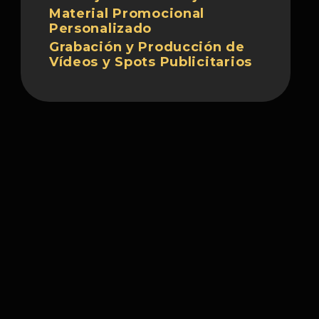
Material Promocional
Personalizado
Grabación y Producción de
Vídeos y Spots Publicitarios