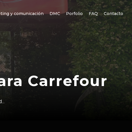
ting y comunicación
DMC
Porfolio
FAQ
Contacto
ara Carrefour
...