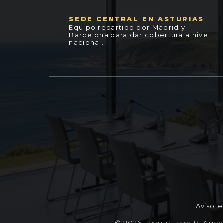
SEDE CENTRAL EN ASTURIAS
Equipo repartido por Madrid y
Barcelona para dar cobertura a nivel
nacional.
Aviso le
© 2026 Eventos con B. Agenc