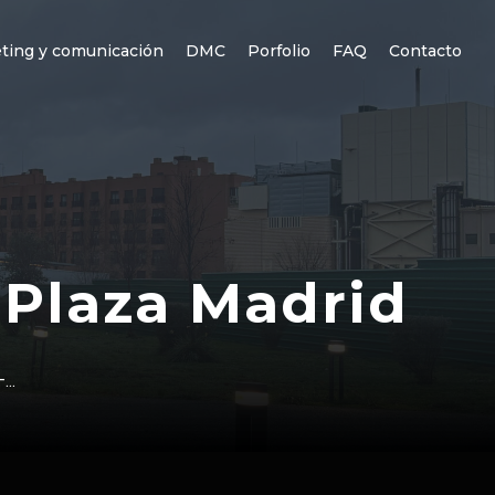
ting y comunicación
DMC
Porfolio
FAQ
Contacto
 Plaza Madrid
..