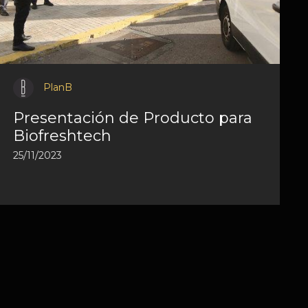
PlanB
Presentación de Producto para
Biofreshtech
25/11/2023