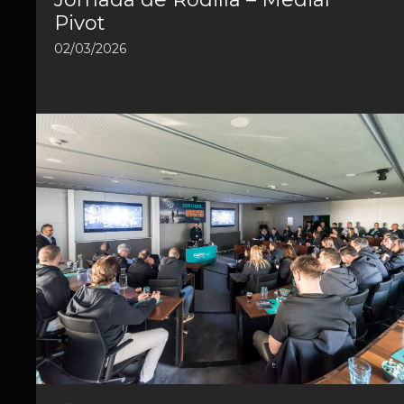
Pivot
02/03/2026