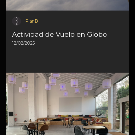
PlanB
Actividad de Vuelo en Globo
12/02/2025