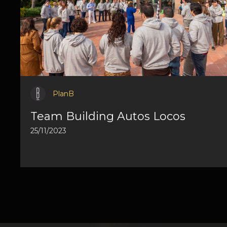
PlanB
Team Building Autos Locos
25/11/2023