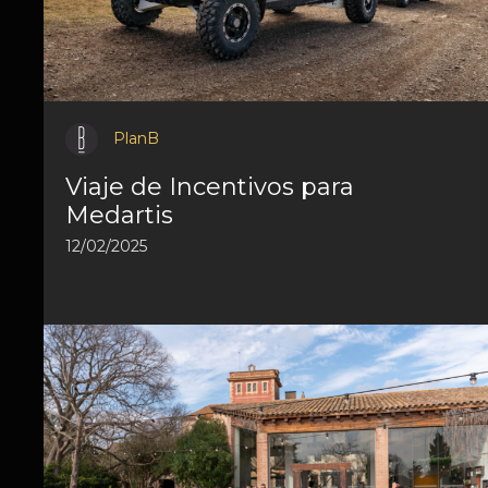
PlanB
Viaje de Incentivos para
Medartis
12/02/2025