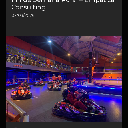
Consulting
02/03/2026