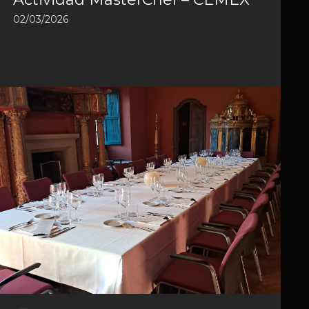
02/03/2026