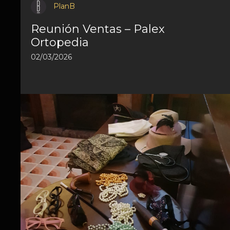
PlanB
Reunión Ventas – Palex
Ortopedia
02/03/2026