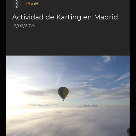
PlanB
Actividad de Karting en Madrid
12/02/2025