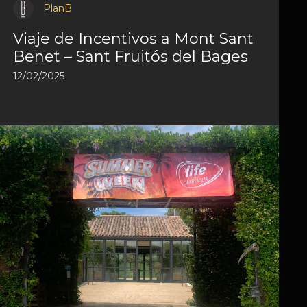
PlanB
Viaje de Incentivos a Mont Sant
Benet – Sant Fruitós del Bages
12/02/2025