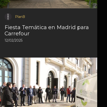
PlanB
Fiesta Temática en Madrid para
Carrefour
12/02/2025