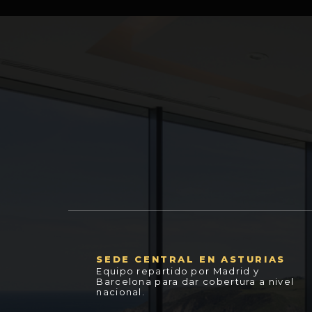
SEDE CENTRAL EN ASTURIAS
Equipo repartido por Madrid y
Barcelona para dar cobertura a nivel
nacional.