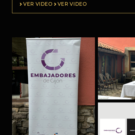
VER VIDEO
VER VIDEO