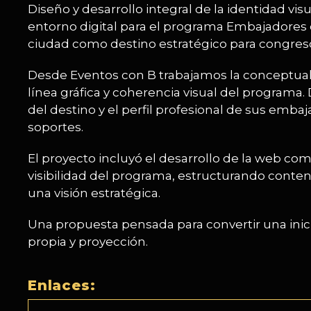
Diseño y desarrollo integral de la identidad vi
entorno digital para el programa Embajadores de
ciudad como destino estratégico para congreso
Desde Eventos con B trabajamos la conceptualiz
línea gráfica y coherencia visual del programa
del destino y el perfil profesional de sus emba
soportes.
El proyecto incluyó el desarrollo de la web c
visibilidad del programa, estructurando conten
una visión estratégica.
Una propuesta pensada para convertir una inici
propia y proyección.
Enlaces: