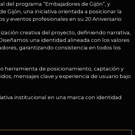
sual del programa “Embajadores de Gijón”, y
 Gijón, una iniciativa orientada a posicionar la
s y eventos profesionales en su 20 Aniversario.
ación creativa del proyecto, definiendo narrativa,
. Diseñamos una identidad alineada con los valores
jadores, garantizando consistencia en todos los
omo herramienta de posicionamiento, captación y
idos, mensajes clave y experiencia de usuario bajo
ativa institucional en una marca con identidad