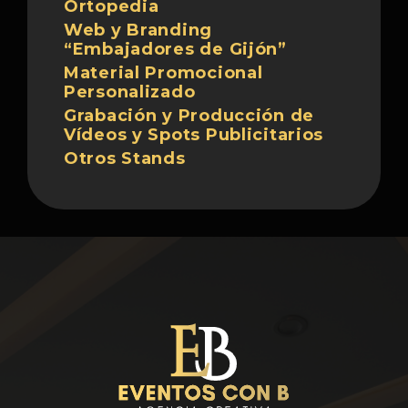
Ortopedia
Web y Branding
“Embajadores de Gijón”
Material Promocional
Personalizado
Grabación y Producción de
Vídeos y Spots Publicitarios
Otros Stands