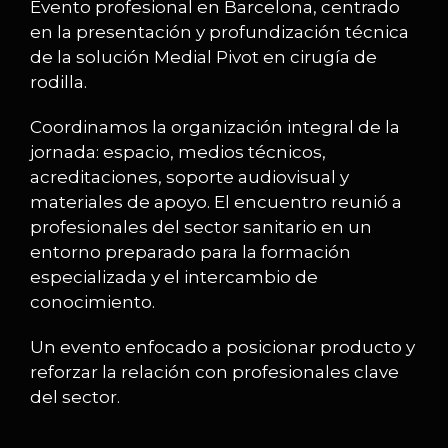
Evento profesional en Barcelona, centrado
en la presentación y profundización técnica
de la solución Medial Pivot en cirugía de
rodilla.
Coordinamos la organización integral de la
jornada: espacio, medios técnicos,
acreditaciones, soporte audiovisual y
materiales de apoyo. El encuentro reunió a
profesionales del sector sanitario en un
entorno preparado para la formación
especializada y el intercambio de
conocimiento.
Un evento enfocado a posicionar producto y
reforzar la relación con profesionales clave
del sector.