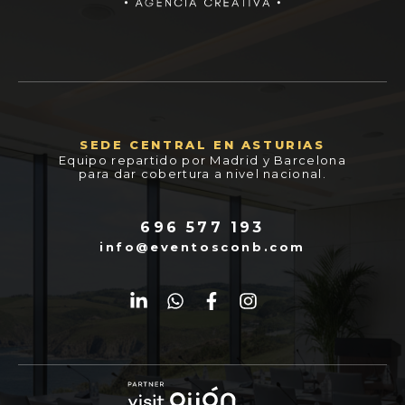
SEDE CENTRAL EN ASTURIAS
Equipo repartido por Madrid y Barcelona
para dar cobertura a nivel nacional.
696 577 193
info@eventosconb.com