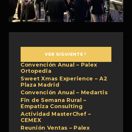
VER SIGUIENTE
Convención Anual – Palex
Ortopedia
Sweet Xmas Experience – A2
Plaza Madrid
Convención Anual – Medartis
Fin de Semana Rural –
Empatiza Consulting
Actividad MasterChef –
CEMEX
Reunión Ventas – Palex