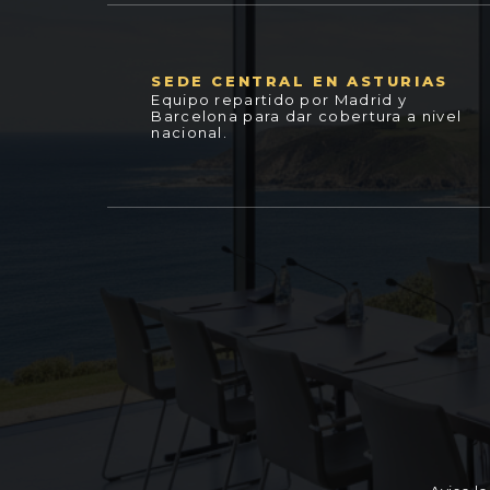
SEDE CENTRAL EN ASTURIAS
Equipo repartido por Madrid y
Barcelona para dar cobertura a nivel
nacional.