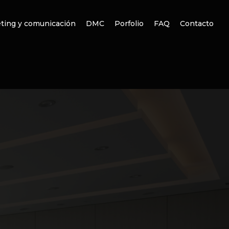
ting y comunicación
DMC
Porfolio
FAQ
Contacto