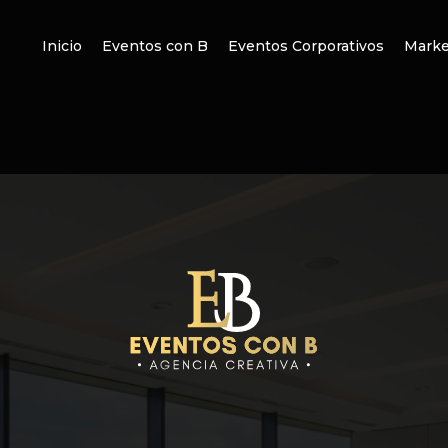
Inicio
Eventos con B
Eventos Corporativos
Marke